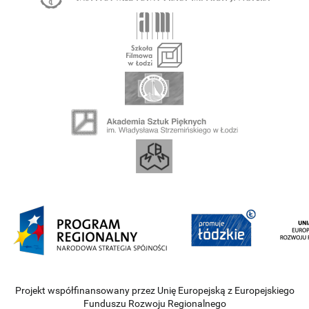
Projekt współfinansowany przez Unię Europejską z Europejskiego
Funduszu Rozwoju Regionalnego