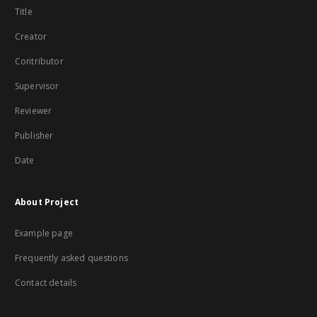
Title
Creator
Contributor
Supervisor
Reviewer
Publisher
Date
About Project
Example page
Frequently asked questions
Contact details