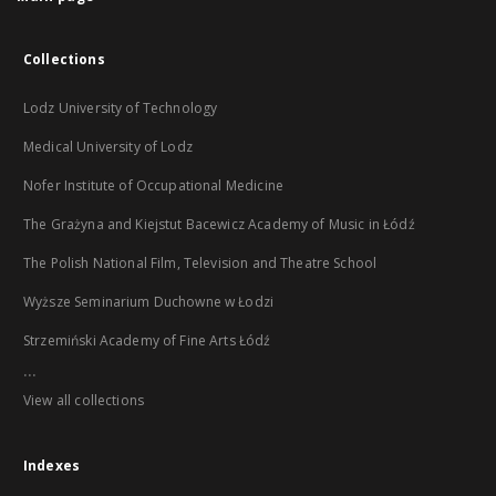
Collections
Lodz University of Technology
Medical University of Lodz
Nofer Institute of Occupational Medicine
The Grażyna and Kiejstut Bacewicz Academy of Music in Łódź
The Polish National Film, Television and Theatre School
Wyższe Seminarium Duchowne w Łodzi
Strzemiński Academy of Fine Arts Łódź
...
View all collections
Indexes