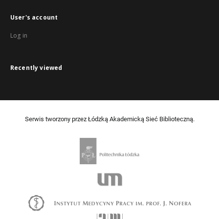
User's account
Log in
Recently viewed
Serwis tworzony przez Łódzką Akademicką Sieć Biblioteczną.