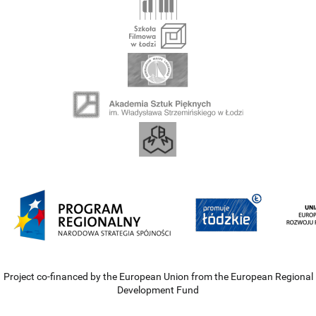
Project co-financed by the European Union from the European Regional
Development Fund