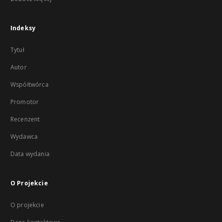
Indeksy
Tytuł
Autor
Współtwórca
Promotor
Recenzent
Wydawca
Data wydania
O Projekcie
O projekcie