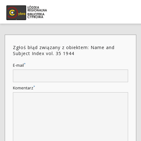
Zgłoś błąd związany z obiektem: Name and
Subject Index vol. 35 1944
*
E-mail
*
Komentarz