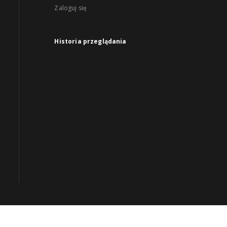
Zaloguj się
Historia przeglądania