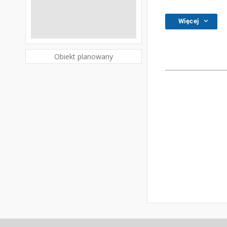
Więcej
Obiekt planowany