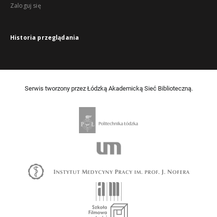
Zaloguj się
Historia przeglądania
Serwis tworzony przez Łódzką Akademicką Sieć Biblioteczną.