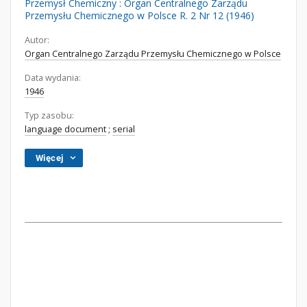
Przemysł Chemiczny : Organ Centralnego Zarządu
Przemysłu Chemicznego w Polsce R. 2 Nr 12 (1946)
Autor:
Organ Centralnego Zarządu Przemysłu Chemicznego w Polsce
Data wydania:
1946
Typ zasobu:
language document
;
serial
Więcej