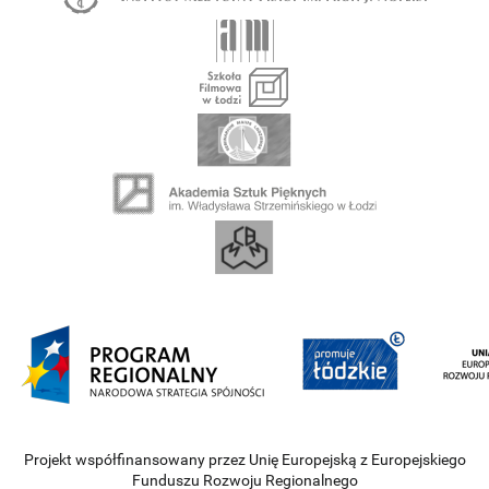
Projekt współfinansowany przez Unię Europejską z Europejskiego
Funduszu Rozwoju Regionalnego