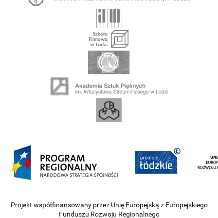
Projekt współfinansowany przez Unię Europejską z Europejskiego
Funduszu Rozwoju Regionalnego