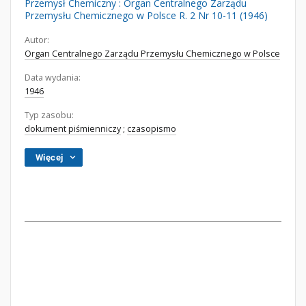
Przemysł Chemiczny : Organ Centralnego Zarządu
Przemysłu Chemicznego w Polsce R. 2 Nr 10-11 (1946)
Autor:
Organ Centralnego Zarządu Przemysłu Chemicznego w Polsce
Data wydania:
1946
Typ zasobu:
dokument piśmienniczy
;
czasopismo
Więcej