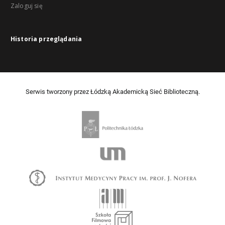
Zaloguj się
Historia przeglądania
Serwis tworzony przez Łódzką Akademicką Sieć Biblioteczną.