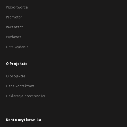
Współtwórca
Promotor
Recenzent
Wydawca
Data wydania
O Projekcie
O projekcie
Dane kontaktowe
Deklaracja dostępności
Konto użytkownika