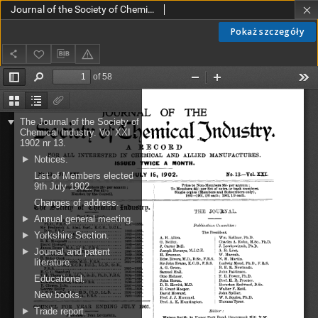
Journal of the Society of Chemical Industry vol. 21 no. 13 (1902)
Pokaż szczegóły