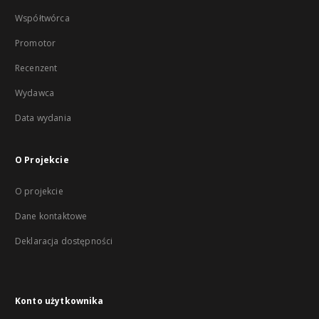
Współtwórca
Promotor
Recenzent
Wydawca
Data wydania
O Projekcie
O projekcie
Dane kontaktowe
Deklaracja dostępności
Konto użytkownika