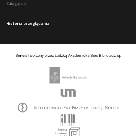
Zaloguj się
Historia przeglądania
Serwis tworzony przez Łódzką Akademicką Sieć Biblioteczną.