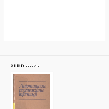
OBIEKTY
podobne