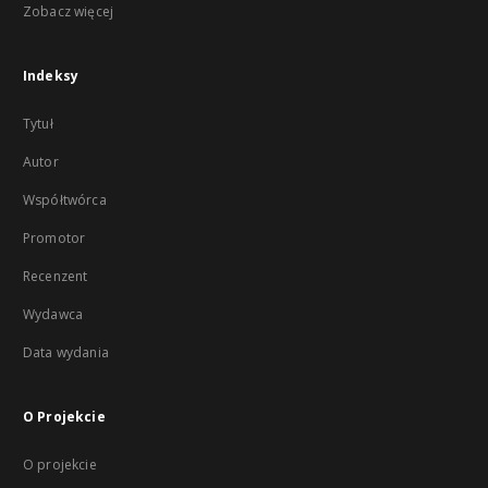
Zobacz więcej
Indeksy
Tytuł
Autor
Współtwórca
Promotor
Recenzent
Wydawca
Data wydania
O Projekcie
O projekcie