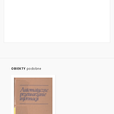
OBIEKTY
podobne