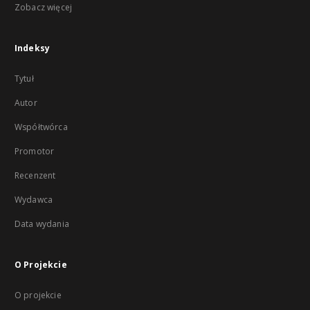
Zobacz więcej
Indeksy
Tytuł
Autor
Współtwórca
Promotor
Recenzent
Wydawca
Data wydania
O Projekcie
O projekcie