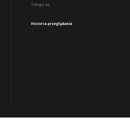
Zaloguj się
Historia przeglądania