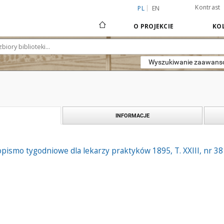
Kontrast
PL
EN
O PROJEKCIE
KOL
Wyszukiwanie zaawan
INFORMACJE
pismo tygodniowe dla lekarzy praktyków 1895, T. XXIII, nr 38