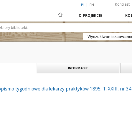
Kontrast
PL
EN
O PROJEKCIE
KOL
Wyszukiwanie zaawan
INFORMACJE
pismo tygodniowe dla lekarzy praktyków 1895, T. XXIII, nr 34