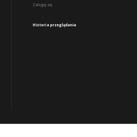
Zaloguj się
Historia przeglądania