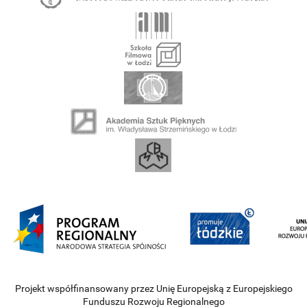
Projekt współfinansowany przez Unię Europejską z Europejskiego
Funduszu Rozwoju Regionalnego