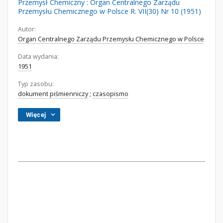
Przemysł Chemiczny : Organ Centralnego Zarządu
Przemysłu Chemicznego w Polsce R. VII(30) Nr 10 (1951)
Autor:
Organ Centralnego Zarządu Przemysłu Chemicznego w Polsce
Data wydania:
1951
Typ zasobu:
dokument piśmienniczy
;
czasopismo
Więcej