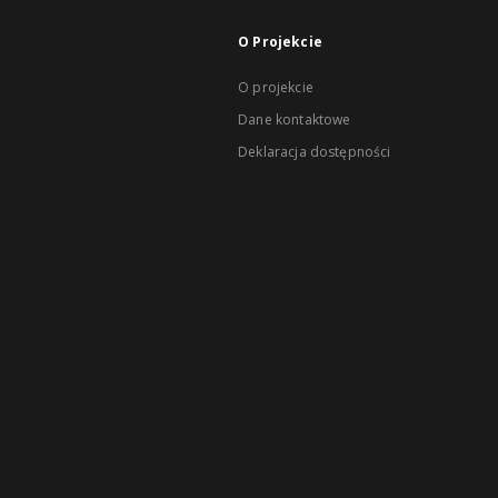
O Projekcie
O projekcie
Dane kontaktowe
Deklaracja dostępności