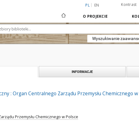
Kontrast
PL
EN
O PROJEKCIE
KOL
Wyszukiwanie zaawan
INFORMACJE
zny : Organ Centralnego Zarządu Przemysłu Chemicznego w Po
Zarządu Przemysłu Chemicznego w Polsce