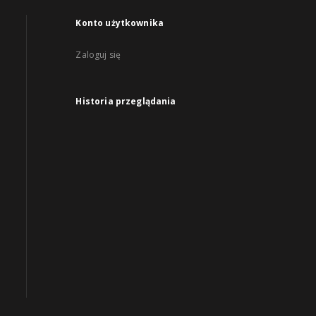
Konto użytkownika
Zaloguj się
Historia przeglądania