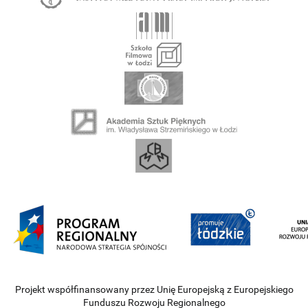
Projekt współfinansowany przez Unię Europejską z Europejskiego
Funduszu Rozwoju Regionalnego