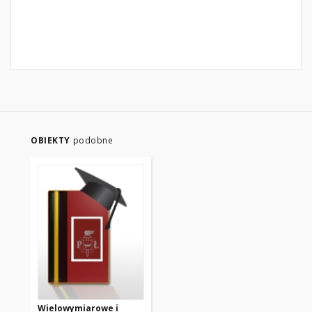
OBIEKTY
podobne
Wielowymiarowe i