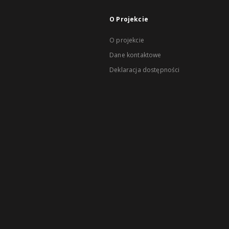
O Projekcie
O projekcie
Dane kontaktowe
Deklaracja dostępności