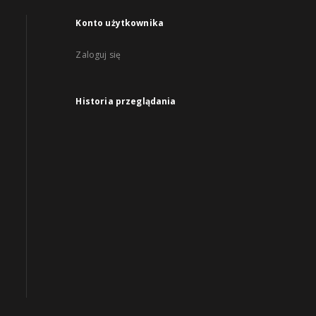
Konto użytkownika
Zaloguj się
Historia przeglądania