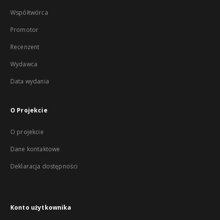
Współtwórca
Promotor
Recenzent
Wydawca
Data wydania
O Projekcie
O projekcie
Dane kontaktowe
Deklaracja dostępności
Konto użytkownika