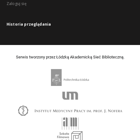
Zaloguj się
Historia przeglądania
Serwis tworzony przez Łódzką Akademicką Sieć Biblioteczną.