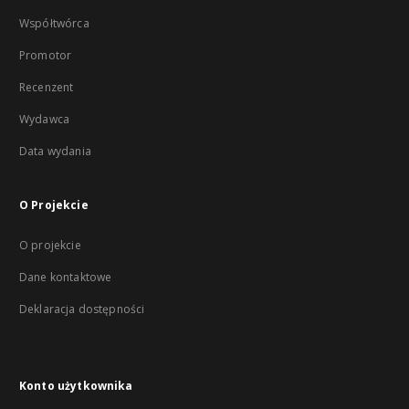
Współtwórca
Promotor
Recenzent
Wydawca
Data wydania
O Projekcie
O projekcie
Dane kontaktowe
Deklaracja dostępności
Konto użytkownika