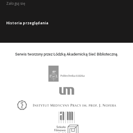
Zaloguj się
Historia przeglądania
Serwis tworzony przez Łódzką Akademicką Sieć Biblioteczną.