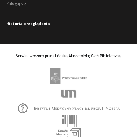
Zaloguj się
Historia przeglądania
Serwis tworzony przez Łódzką Akademicką Sieć Biblioteczną.