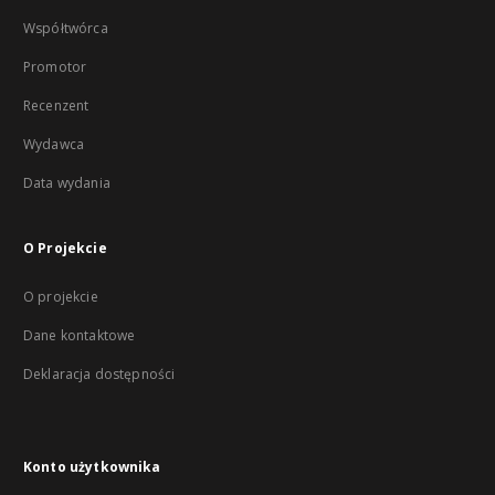
Współtwórca
Promotor
Recenzent
Wydawca
Data wydania
O Projekcie
O projekcie
Dane kontaktowe
Deklaracja dostępności
Konto użytkownika