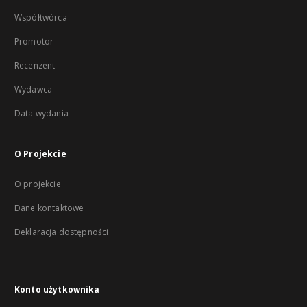
Współtwórca
Promotor
Recenzent
Wydawca
Data wydania
O Projekcie
O projekcie
Dane kontaktowe
Deklaracja dostępności
Konto użytkownika