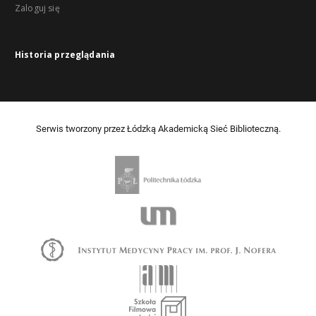
Zaloguj się
Historia przeglądania
Serwis tworzony przez Łódzką Akademicką Sieć Biblioteczną.