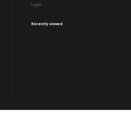
Log in
Recently viewed