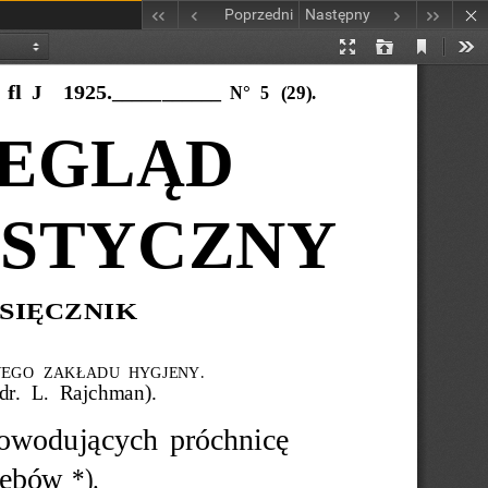
Poprzedni
Następny