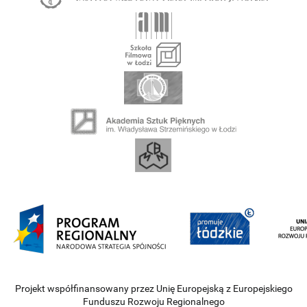
Projekt współfinansowany przez Unię Europejską z Europejskiego
Funduszu Rozwoju Regionalnego