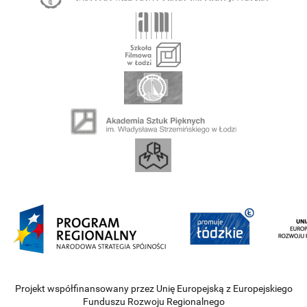
Projekt współfinansowany przez Unię Europejską z Europejskiego
Funduszu Rozwoju Regionalnego