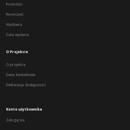
Promotor
Recenzent
Wydawca
Data wydania
O Projekcie
O projekcie
Dane kontaktowe
Deklaracja dostępności
Konto użytkownika
Zaloguj się