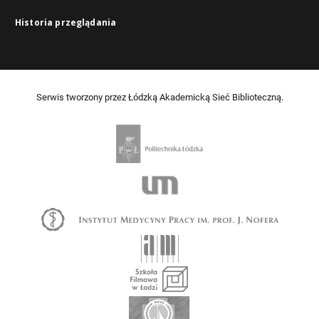
Historia przeglądania
Serwis tworzony przez Łódzką Akademicką Sieć Biblioteczną.