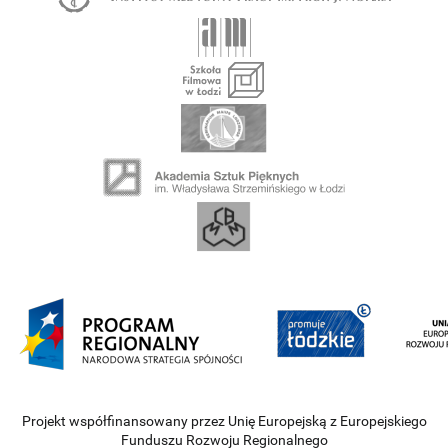
Projekt współfinansowany przez Unię Europejską z Europejskiego
Funduszu Rozwoju Regionalnego