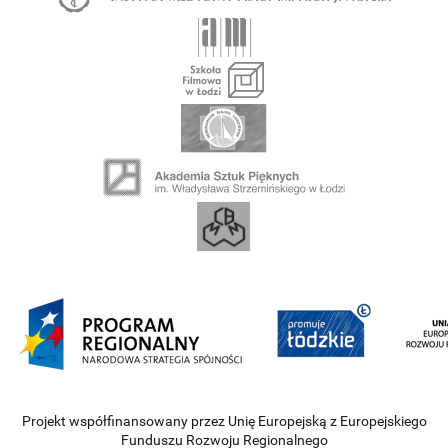
Projekt współfinansowany przez Unię Europejską z Europejskiego
Funduszu Rozwoju Regionalnego