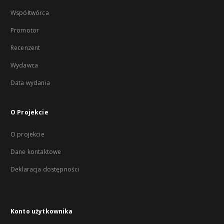
Współtwórca
Promotor
Recenzent
Wydawca
Data wydania
O Projekcie
O projekcie
Dane kontaktowe
Deklaracja dostępności
Konto użytkownika