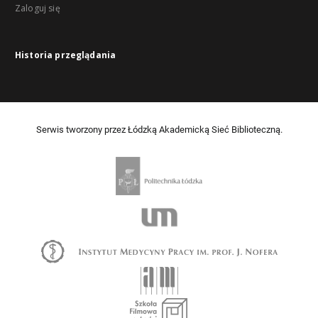
Zaloguj się
Historia przeglądania
Serwis tworzony przez Łódzką Akademicką Sieć Biblioteczną.