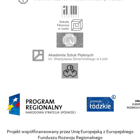
Projekt współfinansowany przez Unię Europejską z Europejskiego
Funduszu Rozwoju Regionalnego