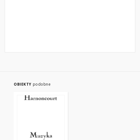
OBIEKTY
podobne