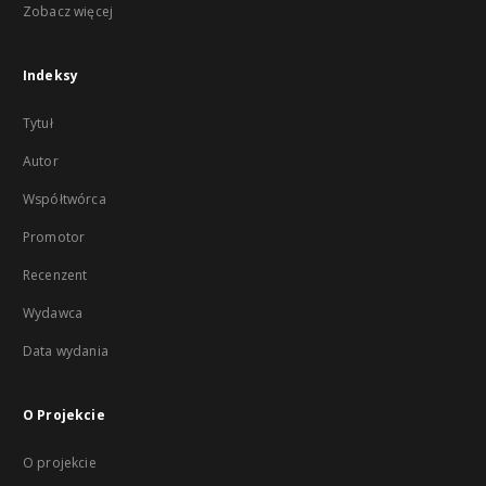
Zobacz więcej
Indeksy
Tytuł
Autor
Współtwórca
Promotor
Recenzent
Wydawca
Data wydania
O Projekcie
O projekcie