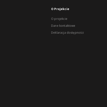
O Projekcie
O projekcie
Dane kontaktowe
Deklaracja dostępności