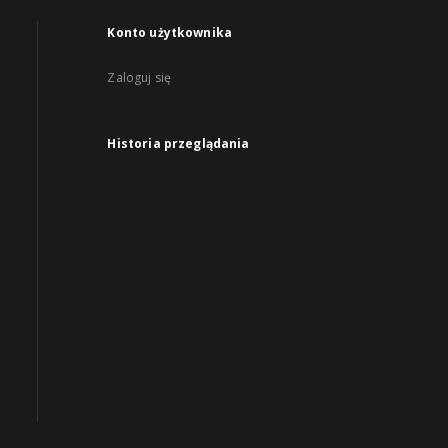
Konto użytkownika
Zaloguj się
Historia przeglądania