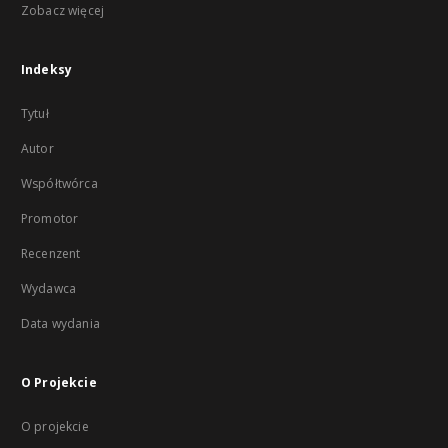
Zobacz więcej
Indeksy
Tytuł
Autor
Współtwórca
Promotor
Recenzent
Wydawca
Data wydania
O Projekcie
O projekcie