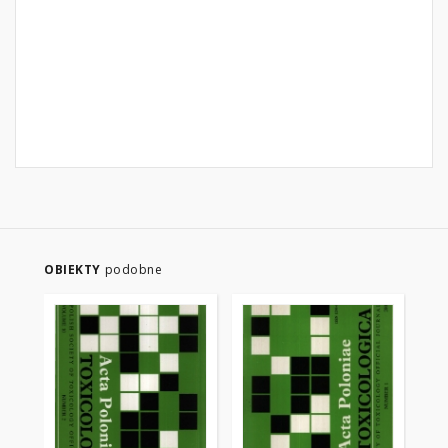
OBIEKTY
podobne