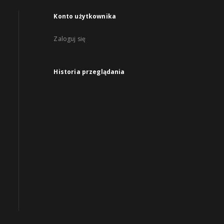
Konto użytkownika
Zaloguj się
Historia przeglądania