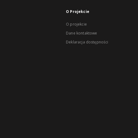
O Projekcie
O projekcie
Dane kontaktowe
Deklaracja dostępności