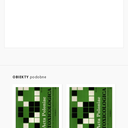
OBIEKTY
podobne