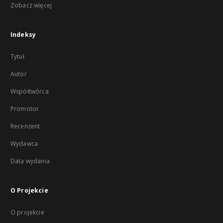
Zobacz więcej
Indeksy
Tytuł
Autor
Współtwórca
Promotor
Recenzent
Wydawca
Data wydania
O Projekcie
O projekcie