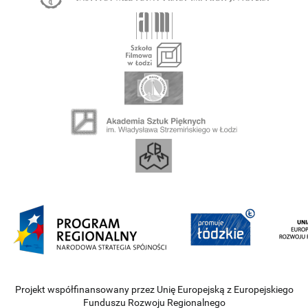
Projekt współfinansowany przez Unię Europejską z Europejskiego
Funduszu Rozwoju Regionalnego