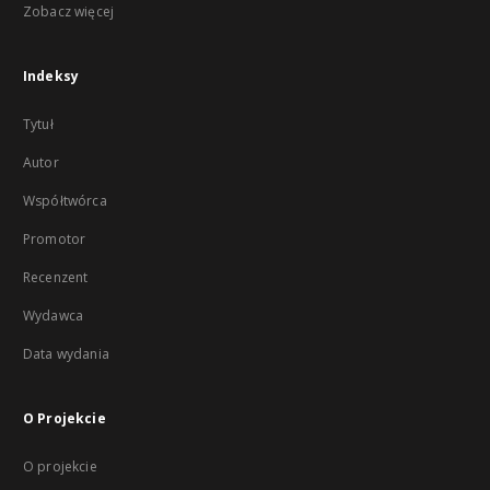
Zobacz więcej
Indeksy
Tytuł
Autor
Współtwórca
Promotor
Recenzent
Wydawca
Data wydania
O Projekcie
O projekcie