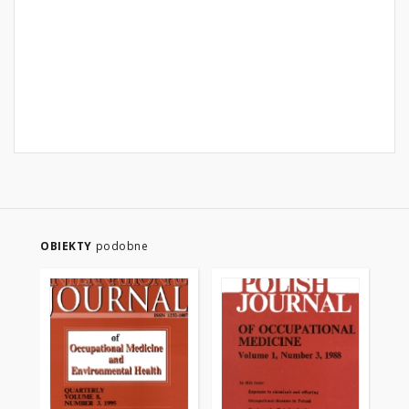
OBIEKTY
podobne