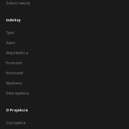
Zobacz więcej
Indeksy
Tytuł
Autor
Współtwórca
Promotor
Recenzent
Wydawca
Data wydania
O Projekcie
O projekcie