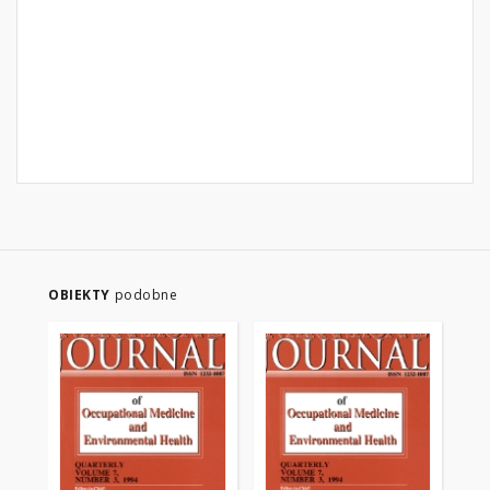
OBIEKTY
podobne