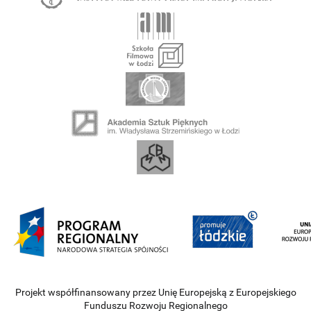
Projekt współfinansowany przez Unię Europejską z Europejskiego
Funduszu Rozwoju Regionalnego