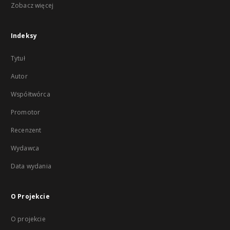
Zobacz więcej
Indeksy
Tytuł
Autor
Współtwórca
Promotor
Recenzent
Wydawca
Data wydania
O Projekcie
O projekcie