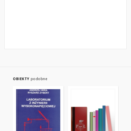
OBIEKTY
podobne