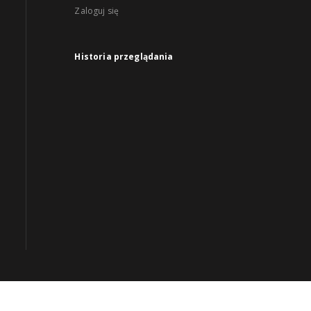
Zaloguj się
Historia przeglądania