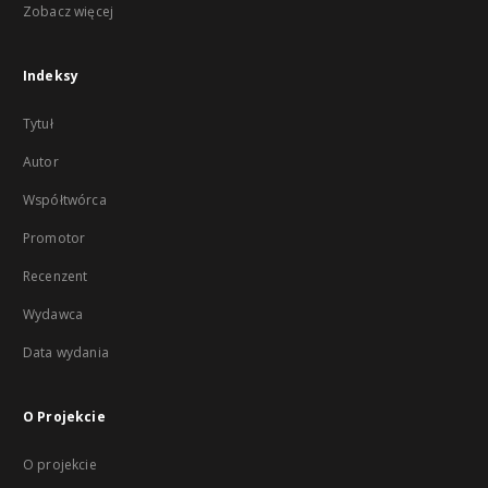
Zobacz więcej
Indeksy
Tytuł
Autor
Współtwórca
Promotor
Recenzent
Wydawca
Data wydania
O Projekcie
O projekcie