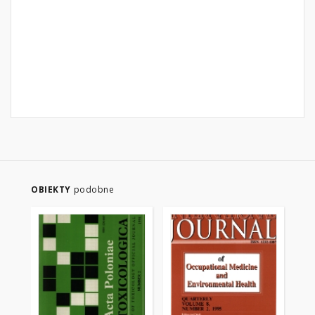
OBIEKTY
podobne