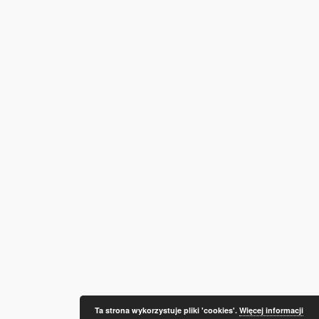
Ta strona wykorzystuje pliki 'cookies'.
Więcej informacji