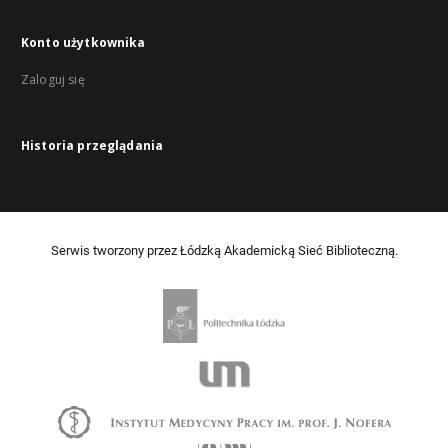
Konto użytkownika
Zaloguj się
Historia przeglądania
Serwis tworzony przez Łódzką Akademicką Sieć Biblioteczną.