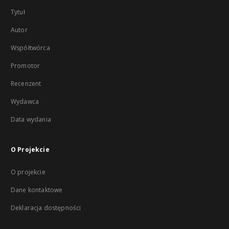
Tytuł
Autor
Współtwórca
Promotor
Recenzent
Wydawca
Data wydania
O Projekcie
O projekcie
Dane kontaktowe
Deklaracja dostępności