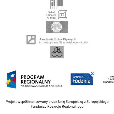
Projekt współfinansowany przez Unię Europejską z Europejskiego
Funduszu Rozwoju Regionalnego