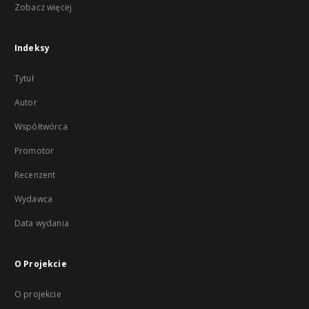
Zobacz więcej
Indeksy
Tytuł
Autor
Współtwórca
Promotor
Recenzent
Wydawca
Data wydania
O Projekcie
O projekcie