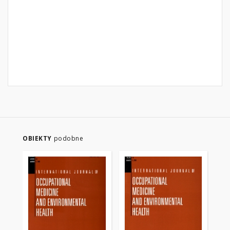
OBIEKTY
podobne