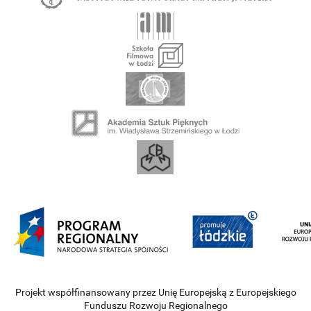
Projekt współfinansowany przez Unię Europejską z Europejskiego
Funduszu Rozwoju Regionalnego