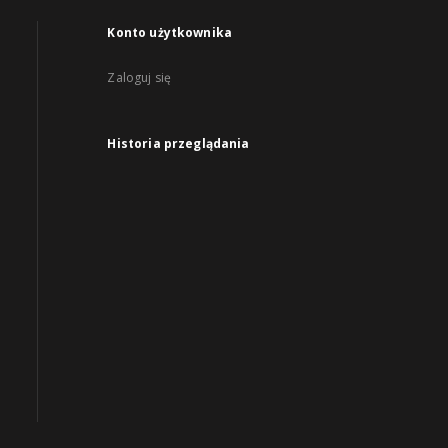
Konto użytkownika
Zaloguj się
Historia przeglądania