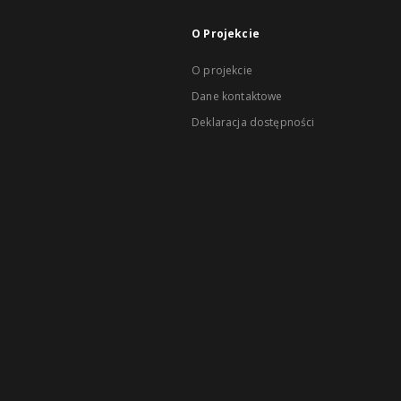
O Projekcie
O projekcie
Dane kontaktowe
Deklaracja dostępności