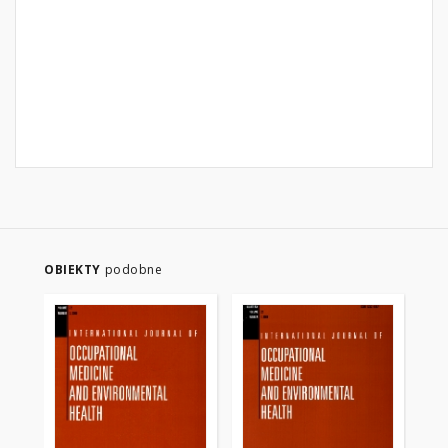
OBIEKTY
podobne