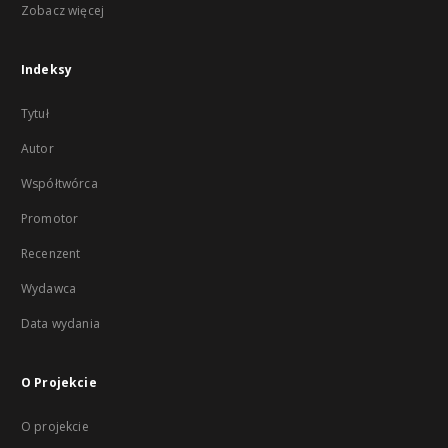
Zobacz więcej
Indeksy
Tytuł
Autor
Współtwórca
Promotor
Recenzent
Wydawca
Data wydania
O Projekcie
O projekcie