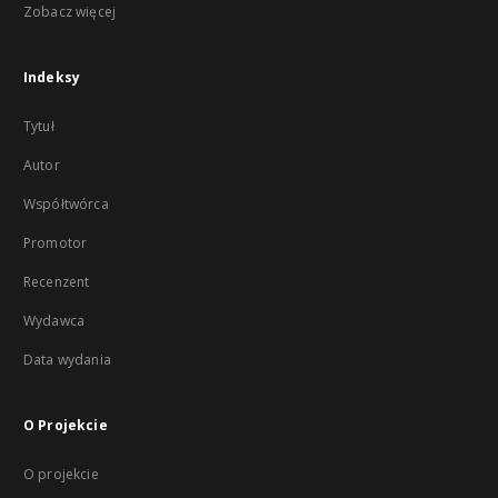
Zobacz więcej
Indeksy
Tytuł
Autor
Współtwórca
Promotor
Recenzent
Wydawca
Data wydania
O Projekcie
O projekcie