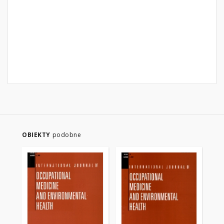
OBIEKTY
podobne