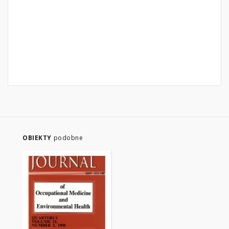
OBIEKTY
podobne