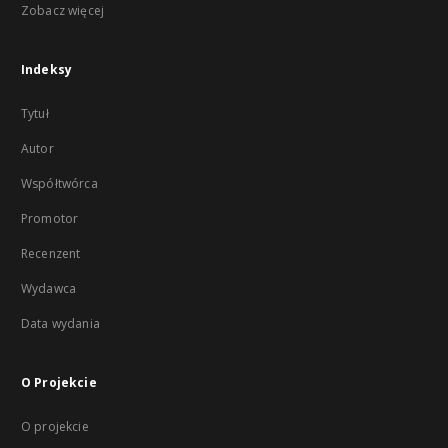
Zobacz więcej
Indeksy
Tytuł
Autor
Współtwórca
Promotor
Recenzent
Wydawca
Data wydania
O Projekcie
O projekcie